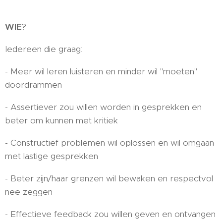
WIE
?
Iedereen die graag:
- Meer wil leren luisteren en minder wil "moeten"
doordrammen
- Assertiever zou willen worden in gesprekken en
beter om kunnen met kritiek
- Constructief problemen wil oplossen en wil omgaan
met lastige gesprekken
- Beter zijn/haar grenzen wil bewaken en respectvol
nee zeggen
- Effectieve feedback zou willen geven en ontvangen