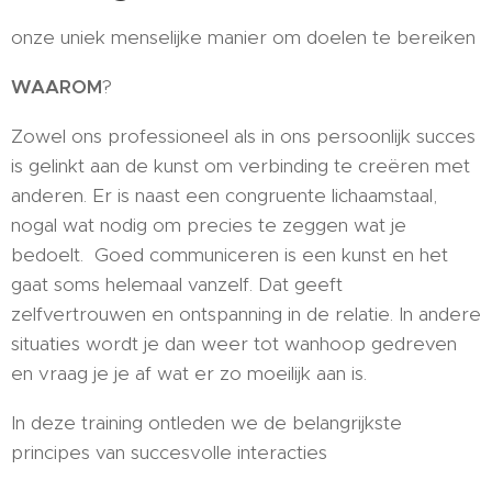
onze uniek menselijke manier om doelen te bereiken
WAAROM
?
Zowel ons professioneel als in ons persoonlijk succes
is gelinkt aan de kunst om verbinding te creëren met
anderen. Er is naast een congruente lichaamstaal,
nogal wat nodig om precies te zeggen wat je
bedoelt. Goed communiceren is een kunst en het
gaat soms helemaal vanzelf. Dat geeft
zelfvertrouwen en ontspanning in de relatie. In andere
situaties wordt je dan weer tot wanhoop gedreven
en vraag je je af wat er zo moeilijk aan is.
In deze training ontleden we de belangrijkste
principes van succesvolle interacties